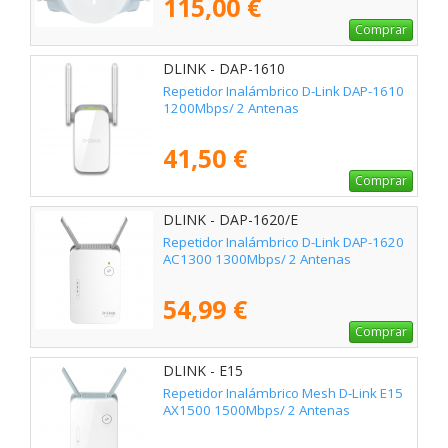
115,00 €
Comprar
DLINK - DAP-1610
Repetidor Inalámbrico D-Link DAP-1610
1200Mbps/ 2 Antenas
41,50 €
Comprar
DLINK - DAP-1620/E
Repetidor Inalámbrico D-Link DAP-1620
AC1300 1300Mbps/ 2 Antenas
54,99 €
Comprar
DLINK - E15
Repetidor Inalámbrico Mesh D-Link E15
AX1500 1500Mbps/ 2 Antenas