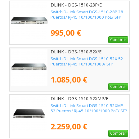
DLINK - DGS-1510-28P/E
Switch D-Link Smart DGS-1510-28P 28
Puertos/ RJ-45 10/100/1000 PoE/ SFP
995,00 €
Comprar
DLINK - DGS-1510-52X/E
Switch D-Link Smart DGS-1510-52X 52
Puertos/ RJ-45 10/100/1000/ SFP
1.085,00 €
Comprar
DLINK - DGS-1510-52XMP/E
Switch D-Link Smart DGS-1510-52XMP
52 Puertos/ RJ-45 10/100/1000 PoE/ SFP
2.259,00 €
Comprar