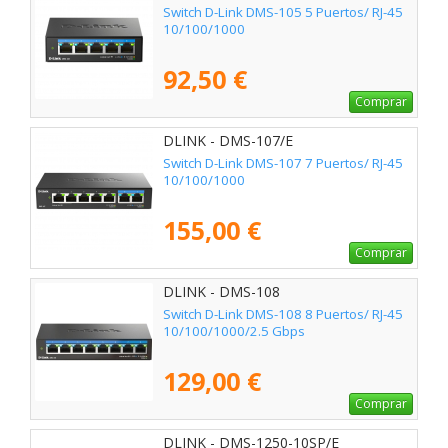
Switch D-Link DMS-105 5 Puertos/ RJ-45
10/100/1000
92,50 €
Comprar
DLINK - DMS-107/E
Switch D-Link DMS-107 7 Puertos/ RJ-45
10/100/1000
155,00 €
Comprar
DLINK - DMS-108
Switch D-Link DMS-108 8 Puertos/ RJ-45
10/100/1000/2.5 Gbps
129,00 €
Comprar
DLINK - DMS-1250-10SP/E