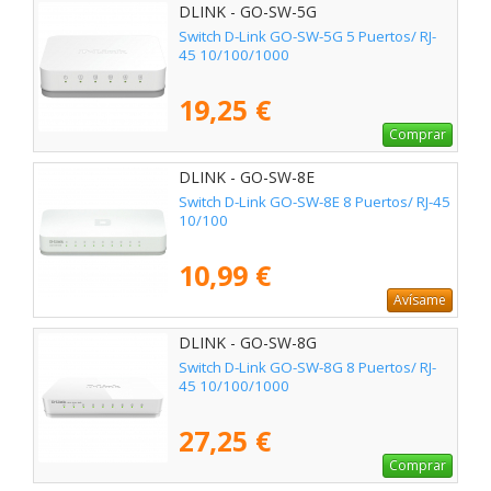
DLINK - GO-SW-5G
Switch D-Link GO-SW-5G 5 Puertos/ RJ-
45 10/100/1000
19,25 €
Comprar
DLINK - GO-SW-8E
Switch D-Link GO-SW-8E 8 Puertos/ RJ-45
10/100
10,99 €
Avísame
DLINK - GO-SW-8G
Switch D-Link GO-SW-8G 8 Puertos/ RJ-
45 10/100/1000
27,25 €
Comprar