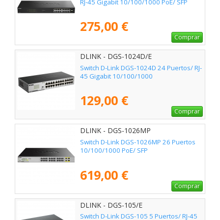
RJ-45 Gigabit 10/100/1000 PoE/ SFP
275,00 €
Comprar
DLINK - DGS-1024D/E
Switch D-Link DGS-1024D 24 Puertos/ RJ-
45 Gigabit 10/100/1000
129,00 €
Comprar
DLINK - DGS-1026MP
Switch D-Link DGS-1026MP 26 Puertos
10/100/1000 PoE/ SFP
619,00 €
Comprar
DLINK - DGS-105/E
Switch D-Link DGS-105 5 Puertos/ RJ-45