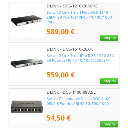
DLINK - DGS-1210-28MP/E
Switch D-Link Smart Plus DGS-1210-
28MP 28 Puertos/ RJ-45 10/100/1000
PoE/ SFP
589,00 €
Comprar
DLINK - DGS-1510-28X/E
Switch D-Link SmartPro DGS-1510-28X
28 Puertos/ RJ-45 10/100/1000/ SFP
559,00 €
Comprar
DLINK - DGS-1100-08V2/E
Switch Gestionable D-Link DGS-1100-
08V2 8 Puertos/ RJ-45 10/100/1000
54,50 €
Comprar