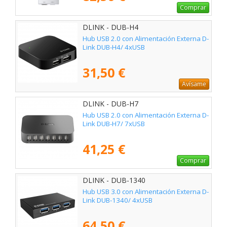
Comprar
DLINK - DUB-H4
Hub USB 2.0 con Alimentación Externa D-
Link DUB-H4/ 4xUSB
31,50 €
Avísame
DLINK - DUB-H7
Hub USB 2.0 con Alimentación Externa D-
Link DUB-H7/ 7xUSB
41,25 €
Comprar
DLINK - DUB-1340
Hub USB 3.0 con Alimentación Externa D-
Link DUB-1340/ 4xUSB
64,50 €