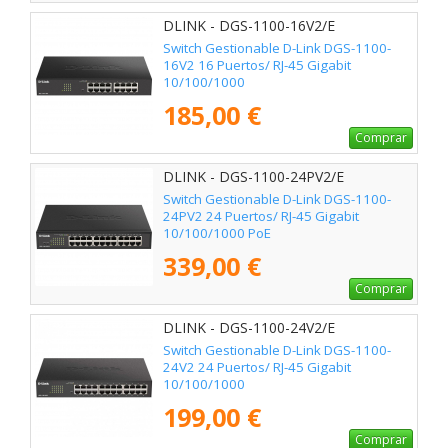
DLINK - DGS-1100-16V2/E
Switch Gestionable D-Link DGS-1100-
16V2 16 Puertos/ RJ-45 Gigabit
10/100/1000
185,00 €
Comprar
DLINK - DGS-1100-24PV2/E
Switch Gestionable D-Link DGS-1100-
24PV2 24 Puertos/ RJ-45 Gigabit
10/100/1000 PoE
339,00 €
Comprar
DLINK - DGS-1100-24V2/E
Switch Gestionable D-Link DGS-1100-
24V2 24 Puertos/ RJ-45 Gigabit
10/100/1000
199,00 €
Comprar