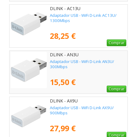
DLINK - AC13U
Adaptador USB - WiFi D-Link AC13U/
1300Mbps
28,25 €
Comprar
DLINK - AN3U
Adaptador USB - WiFi D-Link AN3U/
300Mbps
15,50 €
Comprar
DLINK - AX9U
Adaptador USB - WiFi D-Link AX9U/
900Mbps
27,99 €
Comprar