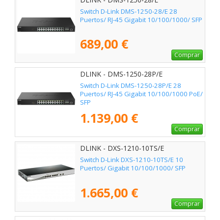
Switch D-Link DMS-1250-28/E 28
Puertos/ RJ-45 Gigabit 10/100/1000/ SFP
689,00 €
Comprar
DLINK - DMS-1250-28P/E
Switch D-Link DMS-1250-28P/E 28
Puertos/ RJ-45 Gigabit 10/100/1000 PoE/
SFP
1.139,00 €
Comprar
DLINK - DXS-1210-10TS/E
Switch D-Link DXS-1210-10TS/E 10
Puertos/ Gigabit 10/100/1000/ SFP
1.665,00 €
Comprar