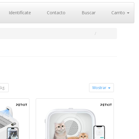
Identifícate
Contacto
Buscar
Carrito
Sig.
Mostrar