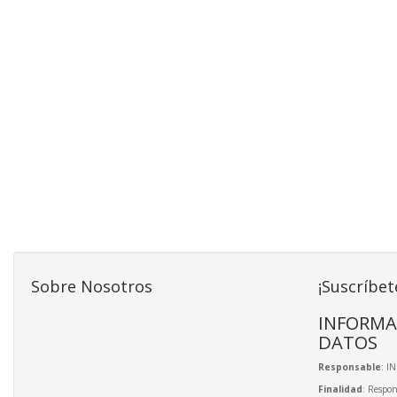
Sobre Nosotros
¡Suscríbet
INFORMA
DATOS
Responsable
: I
Finalidad
: Respon