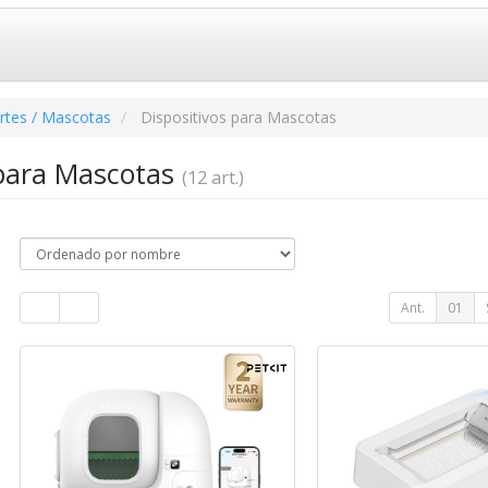
rtes / Mascotas
Dispositivos para Mascotas
 para Mascotas
(12 art.)
Ant.
01