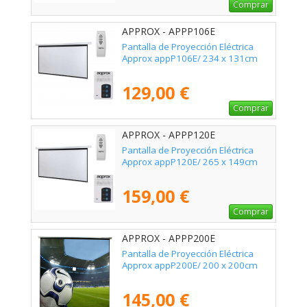
Comprar
APPROX - APPP106E
Pantalla de Proyección Eléctrica
Approx appP106E/ 234 x 131cm
129,00 €
Comprar
APPROX - APPP120E
Pantalla de Proyección Eléctrica
Approx appP120E/ 265 x 149cm
159,00 €
Comprar
APPROX - APPP200E
Pantalla de Proyección Eléctrica
Approx appP200E/ 200 x 200cm
145,00 €