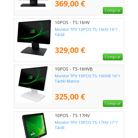
369,00 €
Comprar
10POS - TS-16HV
Monitor TPV 10POS TS-16HV 16"/
Táctil
329,00 €
Comprar
10POS - TS-16HVB
Monitor TPV 10POS TS-16HVB 16"/
Táctil/ Blanco
325,00 €
Comprar
10POS - TS-17HV
Monitor TPV 10POS TS-17HV 17"/
Táctil