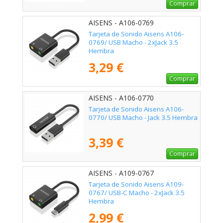
Comprar
AISENS - A106-0769
Tarjeta de Sonido Aisens A106-
0769/ USB Macho - 2xJack 3.5
Hembra
3,29 €
Comprar
AISENS - A106-0770
Tarjeta de Sonido Aisens A106-
0770/ USB Macho - Jack 3.5 Hembra
3,39 €
Comprar
AISENS - A109-0767
Tarjeta de Sonido Aisens A109-
0767/ USB-C Macho - 2xJack 3.5
Hembra
2,99 €