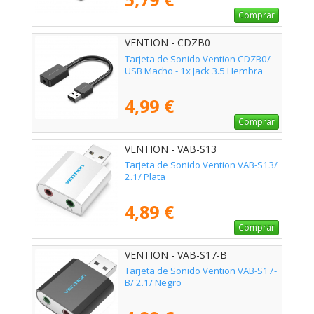
Comprar
VENTION - CDZB0
Tarjeta de Sonido Vention CDZB0/
USB Macho - 1x Jack 3.5 Hembra
4,99 €
Comprar
VENTION - VAB-S13
Tarjeta de Sonido Vention VAB-S13/
2.1/ Plata
4,89 €
Comprar
VENTION - VAB-S17-B
Tarjeta de Sonido Vention VAB-S17-
B/ 2.1/ Negro