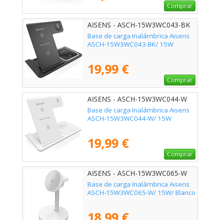
Comprar
AISENS - ASCH-15W3WC043-BK
Base de carga Inalámbrica Aisens
ASCH-15W3WC043-BK/ 15W
19,99 €
Comprar
AISENS - ASCH-15W3WC044-W
Base de carga Inalámbrica Aisens
ASCH-15W3WC044-W/ 15W
19,99 €
Comprar
AISENS - ASCH-15W3WC065-W
Base de carga Inalámbrica Aisens
ASCH-15W3WC065-W/ 15W/ Blanco
18,99 €