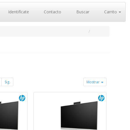
Identifícate
Contacto
Buscar
Carrito
Sig.
Mostrar