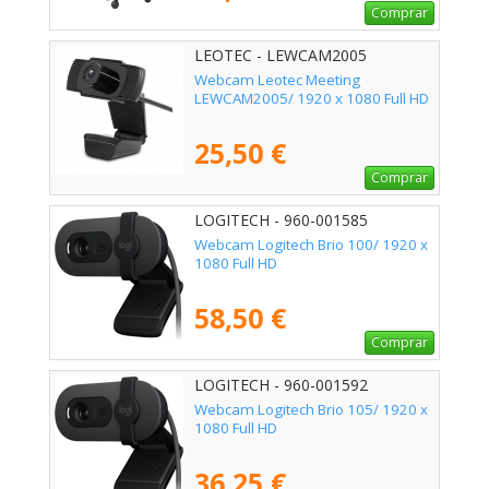
Comprar
LEOTEC - LEWCAM2005
Webcam Leotec Meeting
LEWCAM2005/ 1920 x 1080 Full HD
25,50 €
Comprar
LOGITECH - 960-001585
Webcam Logitech Brio 100/ 1920 x
1080 Full HD
58,50 €
Comprar
LOGITECH - 960-001592
Webcam Logitech Brio 105/ 1920 x
1080 Full HD
36,25 €