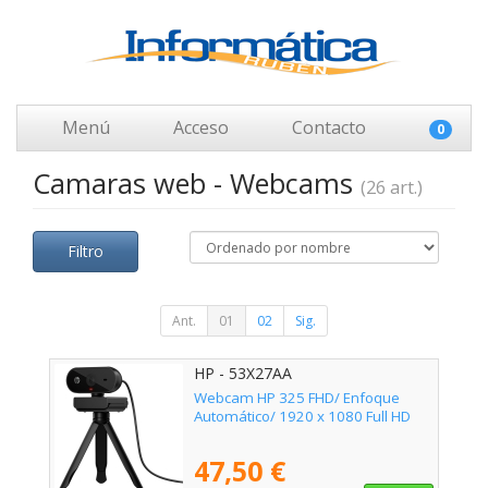
Menú
Acceso
Contacto
0
Camaras web - Webcams
(26 art.)
Filtro
Ant.
01
02
Sig.
HP - 53X27AA
Webcam HP 325 FHD/ Enfoque
Automático/ 1920 x 1080 Full HD
47,50 €