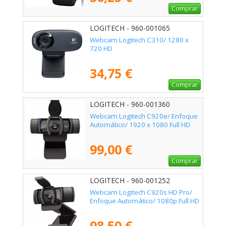
Comprar
LOGITECH - 960-001065
Webcam Logitech C310/ 1280 x
720 HD
34,75 €
Comprar
LOGITECH - 960-001360
Webcam Logitech C920e/ Enfoque
Automático/ 1920 x 1080 Full HD
99,00 €
Comprar
LOGITECH - 960-001252
Webcam Logitech C920s HD Pro/
Enfoque Automático/ 1080p Full HD
98,50 €