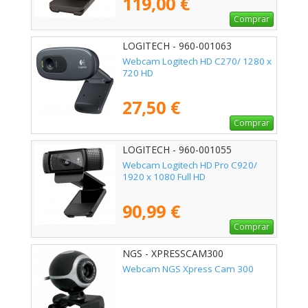
119,00 €
Comprar
LOGITECH - 960-001063
Webcam Logitech HD C270/ 1280 x
720 HD
27,50 €
Comprar
LOGITECH - 960-001055
Webcam Logitech HD Pro C920/
1920 x 1080 Full HD
90,99 €
Comprar
NGS - XPRESSCAM300
Webcam NGS Xpress Cam 300