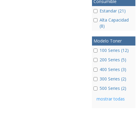
Consumible
Estandar (21)
Alta Capacidad
(8)
Modelo Toner
100 Series (12)
200 Series (5)
400 Series (3)
300 Series (2)
500 Series (2)
mostrar todas