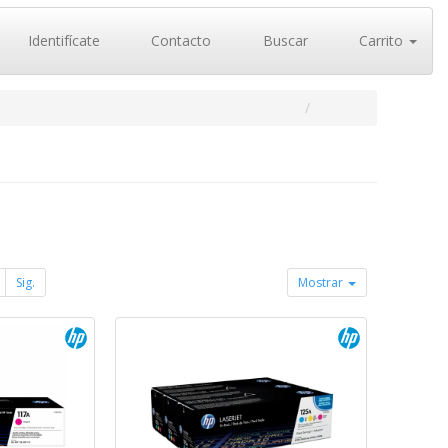
Identifícate
Contacto
Buscar
Carrito
Sig.
Mostrar