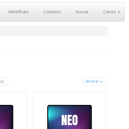
Identifícate
Contacto
Buscar
Carrito
Sig.
Mostrar