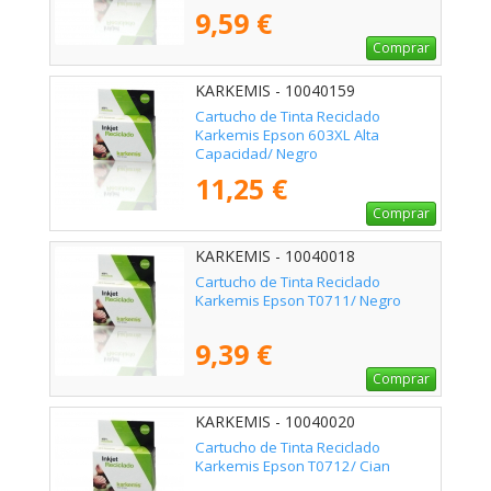
9,59 €
Comprar
KARKEMIS - 10040159
Cartucho de Tinta Reciclado
Karkemis Epson 603XL Alta
Capacidad/ Negro
11,25 €
Comprar
KARKEMIS - 10040018
Cartucho de Tinta Reciclado
Karkemis Epson T0711/ Negro
9,39 €
Comprar
KARKEMIS - 10040020
Cartucho de Tinta Reciclado
Karkemis Epson T0712/ Cian