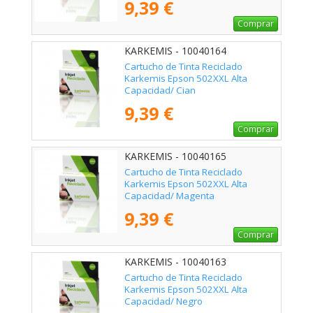
9,39 €
Comprar
KARKEMIS - 10040164
Cartucho de Tinta Reciclado
Karkemis Epson 502XXL Alta
Capacidad/ Cian
9,39 €
Comprar
KARKEMIS - 10040165
Cartucho de Tinta Reciclado
Karkemis Epson 502XXL Alta
Capacidad/ Magenta
9,39 €
Comprar
KARKEMIS - 10040163
Cartucho de Tinta Reciclado
Karkemis Epson 502XXL Alta
Capacidad/ Negro