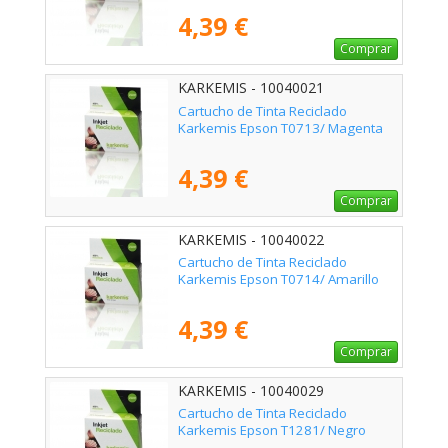
4,39 €
Comprar
KARKEMIS - 10040021
Cartucho de Tinta Reciclado
Karkemis Epson T0713/ Magenta
4,39 €
Comprar
KARKEMIS - 10040022
Cartucho de Tinta Reciclado
Karkemis Epson T0714/ Amarillo
4,39 €
Comprar
KARKEMIS - 10040029
Cartucho de Tinta Reciclado
Karkemis Epson T1281/ Negro