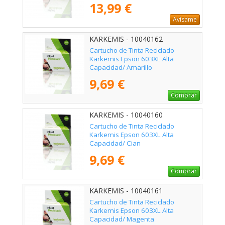
13,99 €
Avísame
KARKEMIS - 10040162
Cartucho de Tinta Reciclado
Karkemis Epson 603XL Alta
Capacidad/ Amarillo
9,69 €
Comprar
KARKEMIS - 10040160
Cartucho de Tinta Reciclado
Karkemis Epson 603XL Alta
Capacidad/ Cian
9,69 €
Comprar
KARKEMIS - 10040161
Cartucho de Tinta Reciclado
Karkemis Epson 603XL Alta
Capacidad/ Magenta