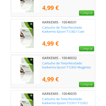
4,99 €
Comprar
KARKEMIS - 10040031
Cartucho de Tinta Reciclado
Karkemis Epson T1282/ Cian
4,99 €
Comprar
KARKEMIS - 10040032
Cartucho de Tinta Reciclado
Karkemis Epson T1283/ Magenta
4,99 €
Comprar
KARKEMIS - 10040035
Cartucho de Tinta Reciclado
Karkemis Epson T1291/ T1292/