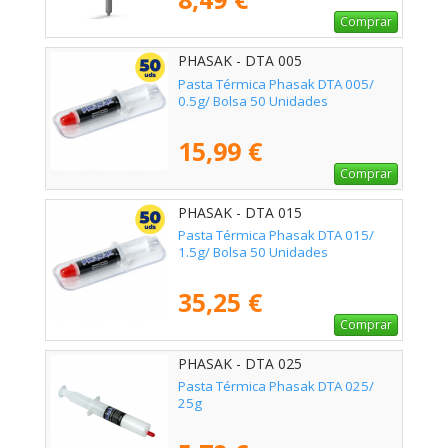
Comprar
PHASAK - DTA 005
Pasta Térmica Phasak DTA 005/
0.5g/ Bolsa 50 Unidades
15,99 €
Comprar
PHASAK - DTA 015
Pasta Térmica Phasak DTA 015/
1.5g/ Bolsa 50 Unidades
35,25 €
Comprar
PHASAK - DTA 025
Pasta Térmica Phasak DTA 025/
25g