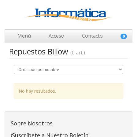
Menú
Acceso
Contacto
0
Repuestos Billow
(0 art.)
No hay resultados.
Sobre Nosotros
¡Suscríbete a Nuestro Boletín!