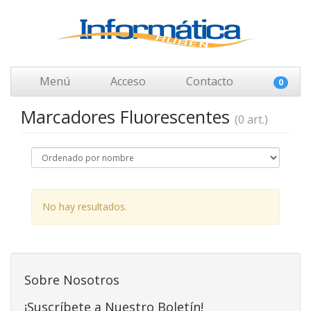
Menú
Acceso
Contacto
0
Marcadores Fluorescentes
(0 art.)
No hay resultados.
Sobre Nosotros
¡Suscríbete a Nuestro Boletín!