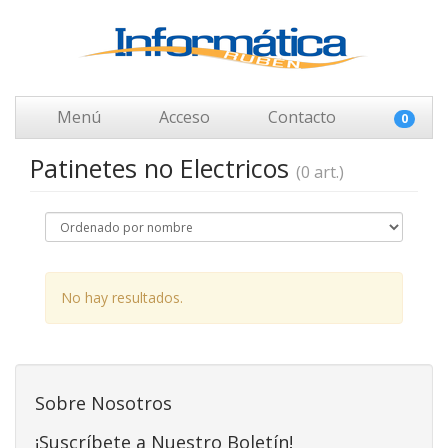
Menú
Acceso
Contacto
0
Patinetes no Electricos
(0 art.)
No hay resultados.
Sobre Nosotros
¡Suscríbete a Nuestro Boletín!