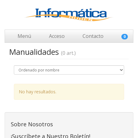
Menú
Acceso
Contacto
0
Manualidades
(0 art.)
No hay resultados.
Sobre Nosotros
¡Suscríbete a Nuestro Boletín!