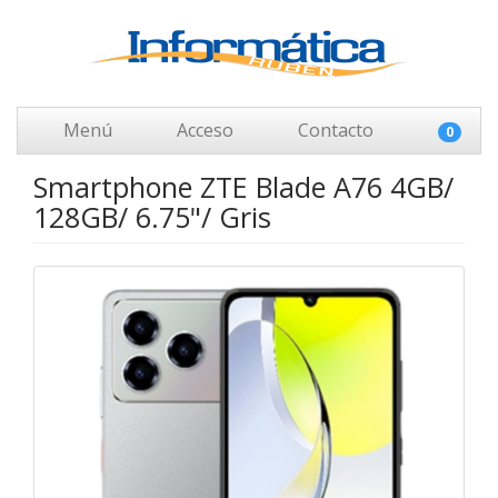
Menú
Acceso
Contacto
0
Smartphone ZTE Blade A76 4GB/
128GB/ 6.75"/ Gris