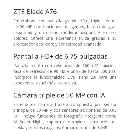
ZTE Blade A76
Smartphone con pantalla grande HD+, triple cámara
de 50 MP con funciones inteligentes, batería de gran
capacidad y un diseño moderno disponible en tres
colores. Ofrece una experiencia fluida gracias a su
procesador octa-core y conectividad avanzada.
Pantalla HD+ de 6,75 pulgadas
Pantalla amplia con resolución de 1600x720 píxeles,
tasa de refresco de 90 Hz y brillo de hasta 500 nits.
Incorpora la funcionalidad Live Island 2.0 para una
experiencia visual más interactiva.
Cámara triple de 50 MP con IA
Sistema de cámara trasera compuesto por sensor
principal de 50 MP y dos sensores adicionales de 0,08
MP. Incluye funciones de fotografía inteligente como
AI Super Night, captura ultrarrápida, eliminación de
niebla y efectos mágicos. Cámara frontal de 8 MP.