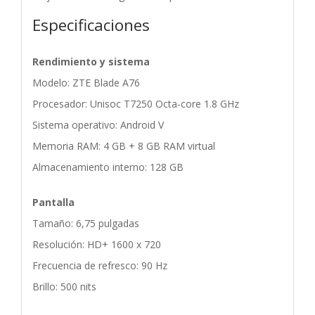
Especificaciones
Rendimiento y sistema
Modelo: ZTE Blade A76
Procesador: Unisoc T7250 Octa-core 1.8 GHz
Sistema operativo: Android V
Memoria RAM: 4 GB + 8 GB RAM virtual
Almacenamiento interno: 128 GB
Pantalla
Tamaño: 6,75 pulgadas
Resolución: HD+ 1600 x 720
Frecuencia de refresco: 90 Hz
Brillo: 500 nits