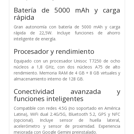
Batería de 5000 mAh y carga
rápida
Gran autonomía con batería de 5000 mAh y carga
rápida de 22,5W. Incluye funciones de ahorro
inteligente de energía.
Procesador y rendimiento
Equipado con un procesador Unisoc T7250 de ocho
núcleos a 1,8 GHz, con dos núcleos A75 de alto
rendimiento. Memoria RAM de 4 GB + 8 GB virtuales y
almacenamiento interno de 128 GB.
Conectividad avanzada y
funciones inteligentes
Compatible con redes 4.5G (no soportado en América
Latina), WiFi dual 2.4G/5G, Bluetooth 5.2, GPS y NFC
(opcional). Incluye sensor de huella lateral,
acelerómetro y sensor de proximidad. Experiencia
mejorada con Google Gemini preinstalado.