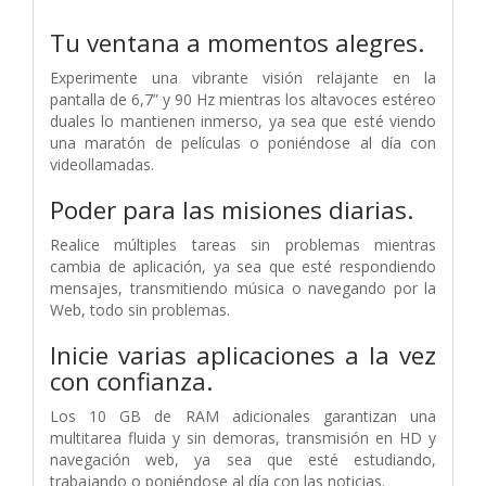
Tu ventana a momentos alegres.
Experimente una vibrante visión relajante en la
pantalla de 6,7” y 90 Hz mientras los altavoces estéreo
duales lo mantienen inmerso, ya sea que esté viendo
una maratón de películas o poniéndose al día con
videollamadas.
Poder para las misiones diarias.
Realice múltiples tareas sin problemas mientras
cambia de aplicación, ya sea que esté respondiendo
mensajes, transmitiendo música o navegando por la
Web, todo sin problemas.
Inicie varias aplicaciones a la vez
con confianza.
Los 10 GB de RAM adicionales garantizan una
multitarea fluida y sin demoras, transmisión en HD y
navegación web, ya sea que esté estudiando,
trabajando o poniéndose al día con las noticias.