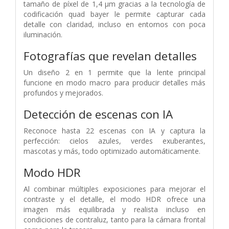
tamaño de píxel de 1,4 μm gracias a la tecnología de
codificación quad bayer le permite capturar cada
detalle con claridad, incluso en entornos con poca
iluminación.
Fotografías que revelan detalles
Un diseño 2 en 1 permite que la lente principal
funcione en modo macro para producir detalles más
profundos y mejorados.
Detección de escenas con IA
Reconoce hasta 22 escenas con IA y captura la
perfección: cielos azules, verdes exuberantes,
mascotas y más, todo optimizado automáticamente.
Modo HDR
Al combinar múltiples exposiciones para mejorar el
contraste y el detalle, el modo HDR ofrece una
imagen más equilibrada y realista incluso en
condiciones de contraluz, tanto para la cámara frontal