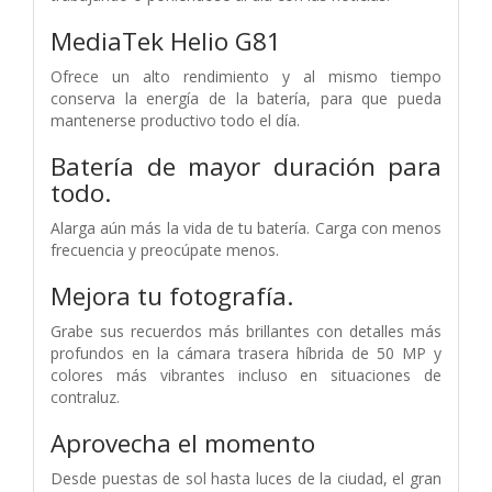
MediaTek
Helio G81
Ofrece un alto rendimiento y al mismo tiempo
conserva la energía de la batería, para que pueda
mantenerse productivo todo el día.
Batería de mayor duración para
todo.
Alarga aún más la vida de tu batería. Carga con menos
frecuencia y preocúpate menos.
Mejora tu fotografía.
Grabe sus recuerdos más brillantes con detalles más
profundos en la cámara trasera híbrida de 50 MP y
colores más vibrantes incluso en situaciones de
contraluz.
Aprovecha el momento
Desde puestas de sol hasta luces de la ciudad, el gran