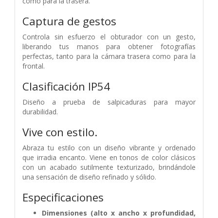
como para la trasera.
Captura de gestos
Controla sin esfuerzo el obturador con un gesto,
liberando tus manos para obtener fotografías
perfectas, tanto para la cámara trasera como para la
frontal.
Clasificación IP54
Diseño a prueba de salpicaduras para mayor
durabilidad.
Vive con estilo.
Abraza tu estilo con un diseño vibrante y ordenado
que irradia encanto.
Viene en tonos de color clásicos
con un acabado sutilmente texturizado, brindándole
una sensación de diseño refinado y sólido.
Especificaciones
Dimensiones (alto x ancho x profundidad,