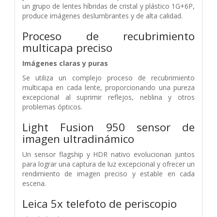
un grupo de lentes híbridas de cristal y plástico 1G+6P,
produce imágenes deslumbrantes y de alta calidad.
Proceso de recubrimiento
multicapa preciso
Imágenes claras y puras
Se utiliza un complejo proceso de recubrimiento
multicapa en cada lente, proporcionando una pureza
excepcional al suprimir reflejos, neblina y otros
problemas ópticos.
Light Fusion 950
sensor de
imagen ultradinámico
Un sensor flagship y HDR nativo evolucionan juntos
para lograr una captura de luz excepcional y ofrecer un
rendimiento de imagen preciso y estable en cada
escena.
Leica 5x telefoto de periscopio