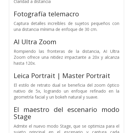
Claridad a distancia
Fotografía telemacro
Captura detalles increíbles de sujetos pequeños con
una distancia mínima de enfoque de 30 cm.
AI Ultra Zoom
Rompiendo las fronteras de la distancia, AI Ultra
Zoom ofrece una nitidez impactante a 20x y alcanza
hasta 120x.
Leica Portrait | Master Portrait
El estilo de retrato dual se beneficia del zoom óptico
nativo de 5x, logrando un enfoque refinado en la
geometría facial y un bokeh natural y suave.
El maestro del escenario
modo
Stage
Admite el nuevo modo Stage, que se optimiza para el
sujeto principal en el escenario y captura cada