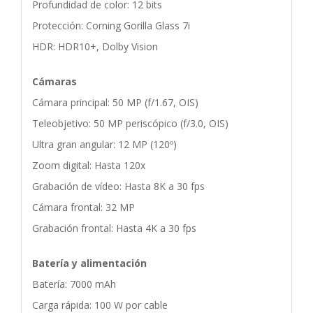
Profundidad de color: 12 bits
Protección: Corning Gorilla Glass 7i
HDR: HDR10+, Dolby Vision
Cámaras
Cámara principal: 50 MP (f/1.67, OIS)
Teleobjetivo: 50 MP periscópico (f/3.0, OIS)
Ultra gran angular: 12 MP (120º)
Zoom digital: Hasta 120x
Grabación de vídeo: Hasta 8K a 30 fps
Cámara frontal: 32 MP
Grabación frontal: Hasta 4K a 30 fps
Batería y alimentación
Batería: 7000 mAh
Carga rápida: 100 W por cable