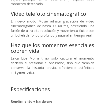
momento destacado.
Vídeo telefoto cinematográfico
El nuevo modo Movie admite grabación de vídeo
cinematográfico de hasta 4K 60 fps, ofreciendo una
fusión de ultra alta resolución y movimiento fluido con
un bokeh de fondo profundo y natural en tiempo real.
Haz que los momentos esenciales
cobren vida
Leica Live Moment no solo captura el momento
decisivo al presionar el obturador, sino que también
conserva la historia previa, ofreciendo auténticas
imágenes Leica.
Especificaciones
Rendimiento y hardware