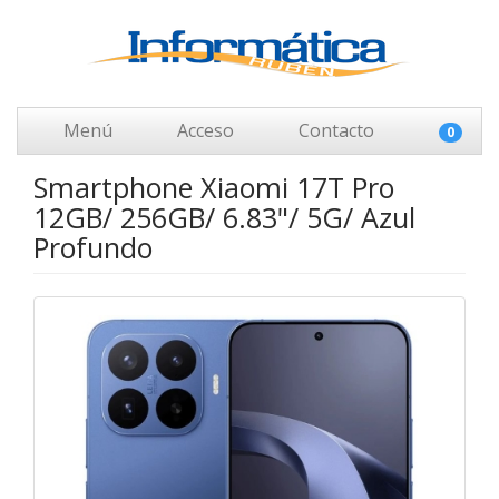
Menú
Acceso
Contacto
0
Smartphone Xiaomi 17T Pro
12GB/ 256GB/ 6.83"/ 5G/ Azul
Profundo