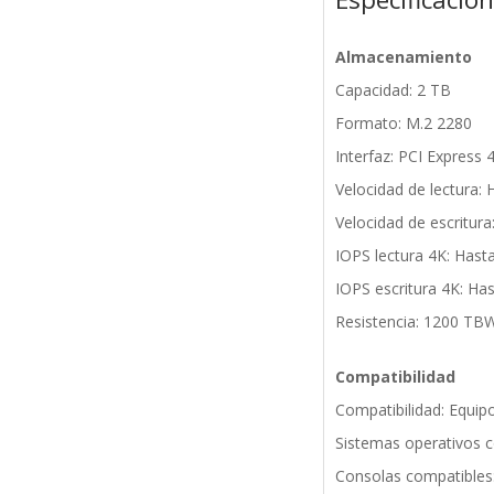
Almacenamiento
Capacidad: 2 TB
Formato: M.2 2280
Interfaz: PCI Express 4
Velocidad de lectura:
Velocidad de escritur
IOPS lectura 4K: Has
IOPS escritura 4K: Ha
Resistencia: 1200 TB
Compatibilidad
Compatibilidad: Equip
Sistemas operativos 
Consolas compatibles: