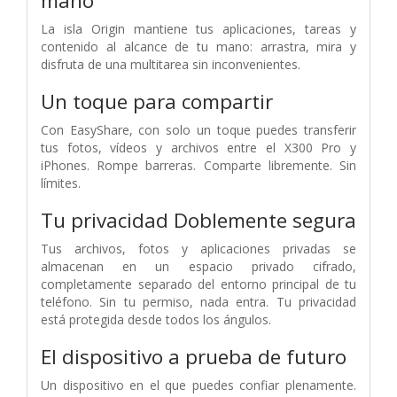
mano
La isla Origin mantiene tus aplicaciones, tareas y
contenido al alcance de tu mano: arrastra, mira y
disfruta de una multitarea sin inconvenientes.
Un toque para compartir
Con EasyShare, con solo un toque puedes transferir
tus fotos, vídeos y archivos entre el X300 Pro y
iPhones. Rompe barreras. Comparte libremente. Sin
límites.
Tu privacidad Doblemente segura
Tus archivos, fotos y aplicaciones privadas se
almacenan en un espacio privado cifrado,
completamente separado del entorno principal de tu
teléfono. Sin tu permiso, nada entra. Tu privacidad
está protegida desde todos los ángulos.
El dispositivo a prueba de futuro
Un dispositivo en el que puedes confiar plenamente.