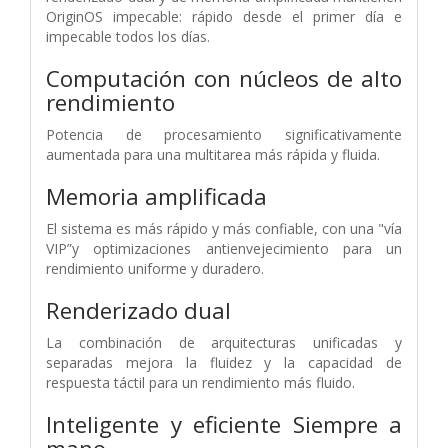
OriginOS impecable: rápido desde el primer día e
impecable todos los días.
Computación con núcleos de alto
rendimiento
Potencia de procesamiento significativamente
aumentada para una multitarea más rápida y fluida.
Memoria amplificada
El sistema es más rápido y más confiable, con una "vía
VIP”y optimizaciones antienvejecimiento para un
rendimiento uniforme y duradero.
Renderizado dual
La combinación de arquitecturas unificadas y
separadas mejora la fluidez y la capacidad de
respuesta táctil para un rendimiento más fluido.
Inteligente y eficiente
Siempre a