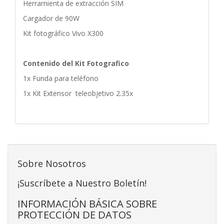
Herramienta de extracción SIM
Cargador de 90W
Kit fotográfico Vivo X300
Contenido del Kit Fotografico
1x Funda para teléfono
1x Kit Extensor teleobjetivo 2.35x
Sobre Nosotros
¡Suscríbete a Nuestro Boletín!
INFORMACIÓN BÁSICA SOBRE
PROTECCIÓN DE DATOS