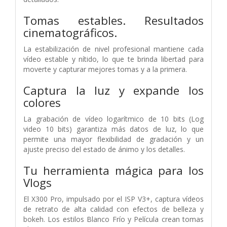
Tomas estables.
Resultados
cinematográficos.
La estabilización de nivel profesional mantiene cada
vídeo estable y nítido, lo que te brinda libertad para
moverte y capturar mejores tomas y a la primera.
Captura la luz y expande los
colores
La grabación de vídeo logarítmico de 10 bits (Log
video 10 bits) garantiza más datos de luz, lo que
permite una mayor flexibilidad de gradación y un
ajuste preciso del estado de ánimo y los detalles.
Tu herramienta mágica para los
Vlogs
El X300 Pro, impulsado por el ISP V3+, captura vídeos
de retrato de alta calidad con efectos de belleza y
bokeh. Los estilos Blanco Frío y Película crean tomas