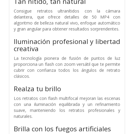
Tan nítido,
tan natural
Consigue retratos ultranítidos con la cámara
delantera, que ofrece detalles de 50 MP4 con
algoritmo de belleza natural vivo, enfoque automático
y gran angular para obtener resultados sorprendentes.
Iluminación profesional y libertad
creativa
La tecnología pionera de fusión de puntos de luz
proporciona un flash con zoom versátil que te permite
cubrir con confianza todos los ángulos de retrato
clásicos.
Realza tu brillo
Los retratos con flash multifocal mejoran las escenas
con una iluminación equilibrada y un refinamiento
suave, manteniendo los retratos profesionales y
naturales.
Brilla con los fuegos artificiales