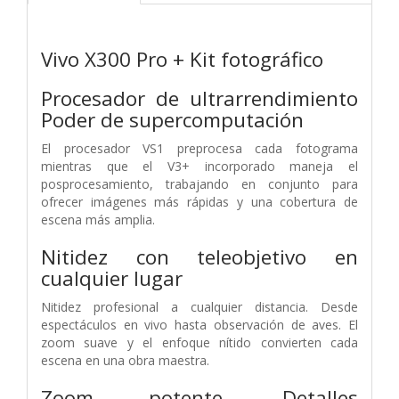
Vivo X300 Pro + Kit fotográfico
Procesador de ultrarrendimiento
Poder de supercomputación
El procesador VS1 preprocesa cada fotograma
mientras que el V3+ incorporado maneja el
posprocesamiento, trabajando en conjunto para
ofrecer imágenes más rápidas y una cobertura de
escena más amplia.
Nitidez con teleobjetivo en
cualquier lugar
Nitidez profesional a cualquier distancia. Desde
espectáculos en vivo hasta observación de aves. El
zoom suave y el enfoque nítido convierten cada
escena en una obra maestra.
Zoom potente.
Detalles