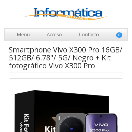
Menú
Acceso
Contacto
0
Smartphone Vivo X300 Pro 16GB/
512GB/ 6.78"/ 5G/ Negro + Kit
fotográfico Vivo X300 Pro