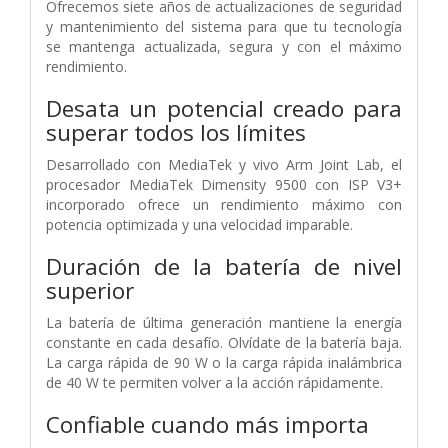
Ofrecemos siete años de actualizaciones de seguridad
y mantenimiento del sistema para que tu tecnología
se mantenga actualizada, segura y con el máximo
rendimiento.
Desata un potencial creado para
superar todos los límites
Desarrollado con MediaTek y vivo Arm Joint Lab, el
procesador MediaTek Dimensity 9500 con ISP V3+
incorporado ofrece un rendimiento máximo con
potencia optimizada y una velocidad imparable.
Duración de la batería de nivel
superior
La batería de última generación mantiene la energía
constante en cada desafío. Olvídate de la batería baja.
La carga rápida de 90 W o la carga rápida inalámbrica
de 40 W te permiten volver a la acción rápidamente.
Confiable cuando más importa