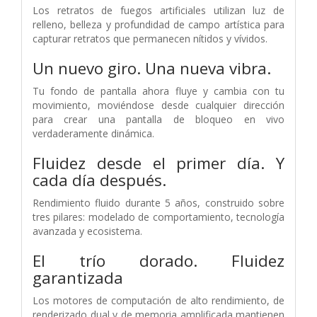
Los retratos de fuegos artificiales utilizan luz de
relleno, belleza y profundidad de campo artística para
capturar retratos que permanecen nítidos y vívidos.
Un nuevo giro.
Una nueva vibra.
Tu fondo de pantalla ahora fluye y cambia con tu
movimiento, moviéndose desde cualquier dirección
para crear una pantalla de bloqueo en vivo
verdaderamente dinámica.
Fluidez desde el primer día.
Y
cada día después.
Rendimiento fluido durante 5 años, construido sobre
tres pilares: modelado de comportamiento, tecnología
avanzada y ecosistema.
El trío dorado.
Fluidez
garantizada
Los motores de computación de alto rendimiento, de
renderizado dual y de memoria amplificada mantienen