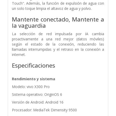
Touch". Además, la función de expulsión de agua con
un solo toque limpia el altavoz de agua y polvo.
Mantente conectado,
Mantente a
la vaguardia
La selección de red impulsada por IA cambia
proactivamente a una red mejor (datos móviles)
según el estado de la conexión, reduciendo las
llamadas interrumpidas y el retraso en la conexión a
internet.
Especificaciones
Rendimiento y sistema
Modelo: vivo X300 Pro
Sistema operativo: OriginOS 6
Versión de Android: Android 16
Procesador: MediaTek Dimensity 9500