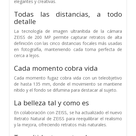
elegantes y creativas.
Todas las distancias,
a todo
detalle
La tecnología de imagen ultranítida de la cámara
ZEISS de 200 MP permite capturar retratos de alta
definición con las cinco distancias focales más usadas
en fotografía, manteniendo cada toma perfecta de
cerca a lejos.
Cada momento cobra vida
Cada momento fugaz cobra vida con un teleobjetivo
de hasta 135 mm, donde el movimiento se mantiene
nítido y el fondo se difumina para destacar al sujeto.
La belleza tal y como es
En colaboración con ZEISS, se ha actualizado el nuevo
Retrato Natural de ZEISS para reequilibrar el realismo
y la mejora, ofreciendo retratos más naturales.