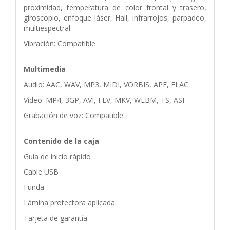
proximidad, temperatura de color frontal y trasero,
giroscopio, enfoque láser, Hall, infrarrojos, parpadeo,
multiespectral
Vibración: Compatible
Multimedia
Audio: AAC, WAV, MP3, MIDI, VORBIS, APE, FLAC
Vídeo: MP4, 3GP, AVI, FLV, MKV, WEBM, TS, ASF
Grabación de voz: Compatible
Contenido de la caja
Guía de inicio rápido
Cable USB
Funda
Lámina protectora aplicada
Tarjeta de garantía