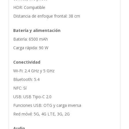
HDR: Compatible
Distancia de enfoque frontal: 38 cm
Batería y alimentación
Batería: 6500 mAh
Carga rápida: 90 W
Conectividad
Wi-Fi: 2.4 GHz y 5 GHz
Bluetooth: 5.4
NFC: Sí
USB: USB Tipo-C 2.0
Funciones USB: OTG y carga inversa
Red móvil: 5G, 4G LTE, 3G, 2G
Audio