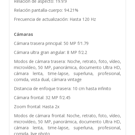
Relación de aspecto: 19.9:9
Relación pantalla-cuerpo: 94.21%
Frecuencia de actualización: Hasta 120 Hz
Cámaras
Cámara trasera principal: 50 MP f/1.79
Cámara ultra gran angular: 8 MP f/2.2
Modos de cámara trasera: Noche, retrato, foto, vídeo,
microvídeo, 50 MP, panorámica, documento Ultra HD,
cámara lenta, time-lapse, superluna, profesional,
comida, vista dual, cámara vintage
Distancia de enfoque trasera: 10 cm hasta infinito
Cámara frontal: 32 MP f/2.45
Zoom frontal: Hasta 2x
Modos de cámara frontal: Noche, retrato, foto, vídeo,
microvídeo, 50 MP, panorámica, documento Ultra HD,
cámara lenta, time-lapse, superluna, profesional,
comida, live photo