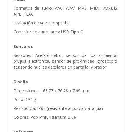
Formatos de audio: AAC, WAV, MP3, MIDI, VORBIS,
APE, FLAC
Grabación de voz: Compatible
Conector de auriculares: USB Tipo-C
Sensores
Sensores: Acelerómetro, sensor de luz ambiental,
brújula electrónica, sensor de proximidad, giroscopio,
sensor de huellas dactilares en pantalla, vibrador
Diseño
Dimensiones: 163.77 x 76.28 x 7.69 mm
Peso: 194 g
Resistencia: IP65 (resistente al polvo y al agua)
Colores: Pop Pink, Titanium Blue
Software