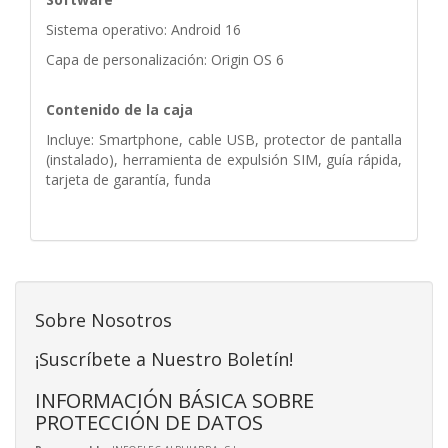
Sistema operativo: Android 16
Capa de personalización: Origin OS 6
Contenido de la caja
Incluye: Smartphone, cable USB, protector de pantalla
(instalado), herramienta de expulsión SIM, guía rápida,
tarjeta de garantía, funda
Sobre Nosotros
¡Suscríbete a Nuestro Boletín!
INFORMACIÓN BÁSICA SOBRE
PROTECCIÓN DE DATOS