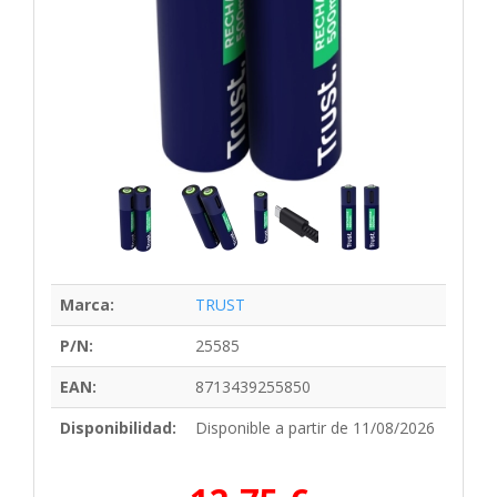
Marca:
TRUST
P/N:
25585
EAN:
8713439255850
Disponibilidad:
Disponible a partir de 11/08/2026