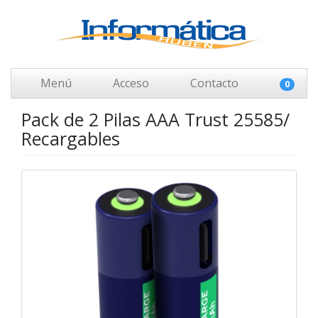
Menú
Acceso
Contacto
0
Pack de 2 Pilas AAA Trust 25585/
Recargables