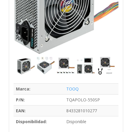
Marca:
TOOQ
P/N:
TQAPOLO-550SP
EAN:
8433281010277
Disponibilidad:
Disponible