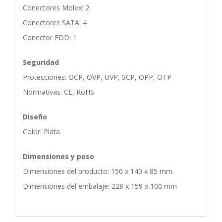
Conectores Molex: 2
Conectores SATA: 4
Conector FDD: 1
Seguridad
Protecciones: OCP, OVP, UVP, SCP, OPP, OTP
Normativas: CE, RoHS
Diseño
Color: Plata
Dimensiones y peso
Dimensiones del producto: 150 x 140 x 85 mm
Dimensiones del embalaje: 228 x 159 x 100 mm