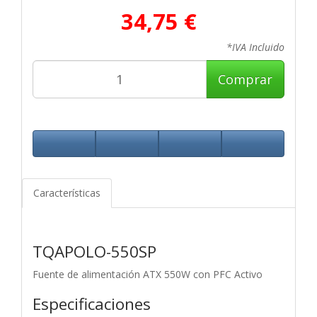
34,75 €
*IVA Incluido
Comprar
Características
TQAPOLO-550SP
Fuente de alimentación ATX 550W con PFC Activo
Especificaciones