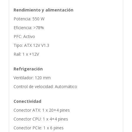
Rendimiento y alimentación
Potencia: 550 W
Eficiencia: >78%
PFC: Activo
Tipo: ATX 12V V1.3
Raíl: 1 x +12V
Refrigeración
Ventilador: 120 mm
Control de velocidad: Automático
Conectividad
Conector ATX: 1 x 20+4 pines
Conector CPU: 1 x 4+4 pines
Conector PCIe: 1 x 6 pines