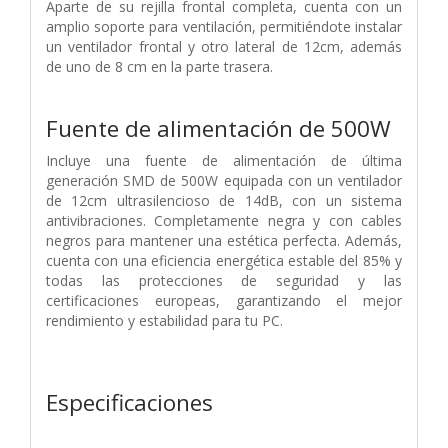
Aparte de su rejilla frontal completa, cuenta con un
amplio soporte para ventilación, permitiéndote instalar
un ventilador frontal y otro lateral de 12cm, además
de uno de 8 cm en la parte trasera.
Fuente de alimentación de 500W
Incluye una fuente de alimentación de última
generación SMD de 500W equipada con un ventilador
de 12cm ultrasilencioso de 14dB, con un sistema
antivibraciones. Completamente negra y con cables
negros para mantener una estética perfecta. Además,
cuenta con una eficiencia energética estable del 85% y
todas las protecciones de seguridad y las
certificaciones europeas, garantizando el mejor
rendimiento y estabilidad para tu PC.
Especificaciones