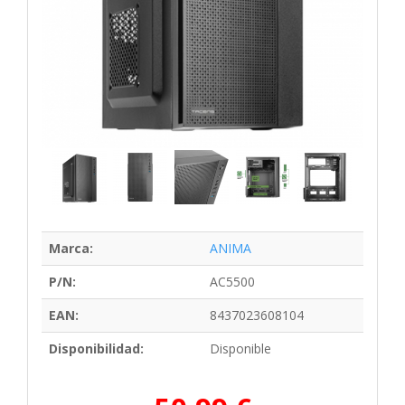
Marca:
ANIMA
P/N:
AC5500
EAN:
8437023608104
Disponibilidad:
Disponible