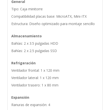
General
Tipo: Caja minitorre
Compatibilidad placas base: MicroATX, Mini-ITX
Estructura: Diseño optimizado para montaje sencillo
Almacenamiento
Bahías: 2 x 3.5 pulgadas HDD
Bahías: 2 x 2.5 pulgadas SSD
Refrigeración
Ventilador frontal: 1 x 120 mm
Ventilador lateral: 1 x 120 mm
Ventilador trasero: 1 x 80 mm
Expansión
Ranuras de expansión: 4