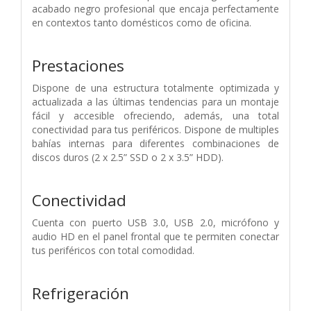
acabado negro profesional que encaja perfectamente
en contextos tanto domésticos como de oficina.
Prestaciones
Dispone de una estructura totalmente optimizada y
actualizada a las últimas tendencias para un montaje
fácil y accesible ofreciendo, además, una total
conectividad para tus periféricos. Dispone de multiples
bahías internas para diferentes combinaciones de
discos duros (2 x 2.5” SSD o 2 x 3.5” HDD).
Conectividad
Cuenta con puerto USB 3.0, USB 2.0, micrófono y
audio HD en el panel frontal que te permiten conectar
tus periféricos con total comodidad.
Refrigeración