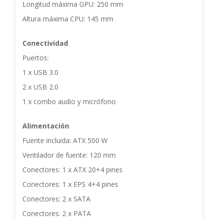
Longitud máxima GPU: 250 mm
Altura máxima CPU: 145 mm
Conectividad
Puertos:
1 x USB 3.0
2 x USB 2.0
1 x combo audio y micrófono
Alimentación
Fuente incluida: ATX 500 W
Ventilador de fuente: 120 mm
Conectores: 1 x ATX 20+4 pines
Conectores: 1 x EPS 4+4 pines
Conectores: 2 x SATA
Conectores: 2 x PATA