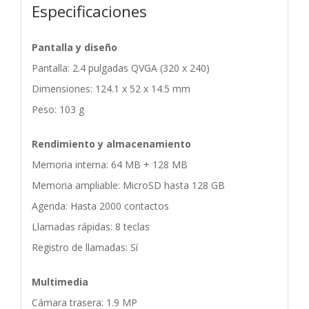
Especificaciones
Pantalla y diseño
Pantalla: 2.4 pulgadas QVGA (320 x 240)
Dimensiones: 124.1 x 52 x 14.5 mm
Peso: 103 g
Rendimiento y almacenamiento
Memoria interna: 64 MB + 128 MB
Memoria ampliable: MicroSD hasta 128 GB
Agenda: Hasta 2000 contactos
Llamadas rápidas: 8 teclas
Registro de llamadas: Sí
Multimedia
Cámara trasera: 1.9 MP