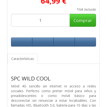
64,99 €
*IVA Incluido
Comprar
Características
SPC WILD COOL
Móvil 4G sencillo sin internet ni acceso a redes
sociales. Perfecto como primer móvil para niños y
preadolescentes o como móvil básico para
desconectar sin renunciar a estar localizables. Con
llamadas HD, Bluetooth 5.0, batería para 10 días y las