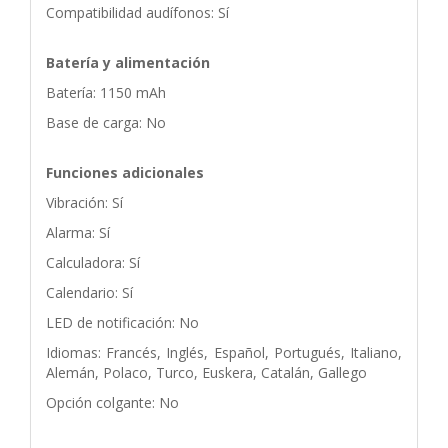
Compatibilidad audífonos: Sí
Batería y alimentación
Batería: 1150 mAh
Base de carga: No
Funciones adicionales
Vibración: Sí
Alarma: Sí
Calculadora: Sí
Calendario: Sí
LED de notificación: No
Idiomas: Francés, Inglés, Español, Portugués, Italiano,
Alemán, Polaco, Turco, Euskera, Catalán, Gallego
Opción colgante: No