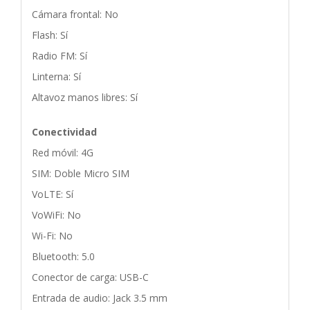
Cámara frontal: No
Flash: Sí
Radio FM: Sí
Linterna: Sí
Altavoz manos libres: Sí
Conectividad
Red móvil: 4G
SIM: Doble Micro SIM
VoLTE: Sí
VoWiFi: No
Wi-Fi: No
Bluetooth: 5.0
Conector de carga: USB-C
Entrada de audio: Jack 3.5 mm