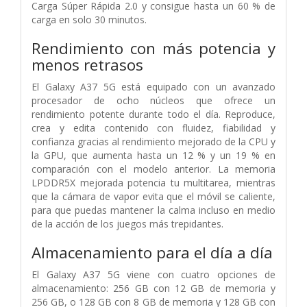
Carga Súper Rápida 2.0 y consigue hasta un 60 % de
carga en solo 30 minutos.
Rendimiento con más potencia y
menos retrasos
El Galaxy A37 5G está equipado con un avanzado
procesador de ocho núcleos que ofrece un
rendimiento potente durante todo el día. Reproduce,
crea y edita contenido con fluidez, fiabilidad y
confianza gracias al rendimiento mejorado de la CPU y
la GPU, que aumenta hasta un 12 % y un 19 % en
comparación con el modelo anterior. La memoria
LPDDR5X mejorada potencia tu multitarea, mientras
que la cámara de vapor evita que el móvil se caliente,
para que puedas mantener la calma incluso en medio
de la acción de los juegos más trepidantes.
Almacenamiento para el día a día
El Galaxy A37 5G viene con cuatro opciones de
almacenamiento: 256 GB con 12 GB de memoria y
256 GB, o 128 GB con 8 GB de memoria y 128 GB con