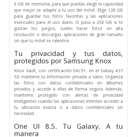
6 GB de memoria, para que puedas elegir la capacidad
que mejor se adapte a tu uso del móvil. Elige 128 GB
para guardar tus fotos favoritas y las aplicaciones
esenciales para el uso diario. O pasa a 256 GB si te
gustan los juegos, sueles hacer fotos en alta
resolución o descargas aplicaciones de gran tamaño
sin que tu móvil se ralentice.
Tu privacidad y tus datos,
protegidos por Samsung Knox
Knox Vault, con certificación EAL5+, en el Galaxy A37
5G mantiene tu información privada a salvo. Organiza
las fotos con datos confidenciales en álbumes
privados y accede a ellas de forma segura. Además,
mantente protegido con alertas de privacidad
inteligentes cuando las aplicaciones intenten acceder a
tu ubicación exacta o a datos confidenciales sin
necesidad.
One UI 8.5. Tu Galaxy. A tu
manera