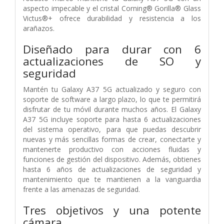
aspecto impecable y el cristal Corning® Gorilla® Glass
Victus®+ ofrece durabilidad y resistencia a los
arañazos.
Diseñado para durar con 6
actualizaciones de SO y
seguridad
Mantén tu Galaxy A37 5G actualizado y seguro con
soporte de software a largo plazo, lo que te permitirá
disfrutar de tu móvil durante muchos años. El Galaxy
A37 5G incluye soporte para hasta 6 actualizaciones
del sistema operativo, para que puedas descubrir
nuevas y más sencillas formas de crear, conectarte y
mantenerte productivo con acciones fluidas y
funciones de gestión del dispositivo. Además, obtienes
hasta 6 años de actualizaciones de seguridad y
mantenimiento que te mantienen a la vanguardia
frente a las amenazas de seguridad.
Tres objetivos y una potente
cámara