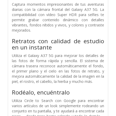
Captura momentos impresionantes de tus aventuras
diarias con la cámara frontal del Galaxy A37 5G. La
compatibilidad con vídeo Super HDR para selfies te
permite grabar contenido dinámico con detalles
vibrantes, fondos nítidos y vivos, y colores y contraste
mejorados.
Retratos con calidad de estudio
en un instante
Utiliza el Galaxy A37 5G para mejorar los detalles de
las fotos de forma rápida y sencilla. El sistema de
cámara trasera reconoce automáticamente el fondo,
el primer plano y el cielo en las fotos de retrato, y
mejora automáticamente la calidad de la imagen en la
piel, el rostro, el cabello, la hierba y mucho más.
Rodéalo, encuéntralo
Utiliza Circle to Search con Google para encontrar
varios artículos de un look simplemente rodeando un
conjunto en tu pantalla, y te ayudará a encontrar cada