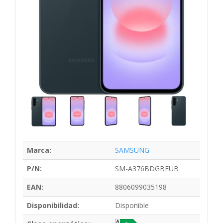
Marca:
SAMSUNG
P/N:
SM-A376BDGBEUB
EAN:
8806099035198
Disponibilidad:
Disponible