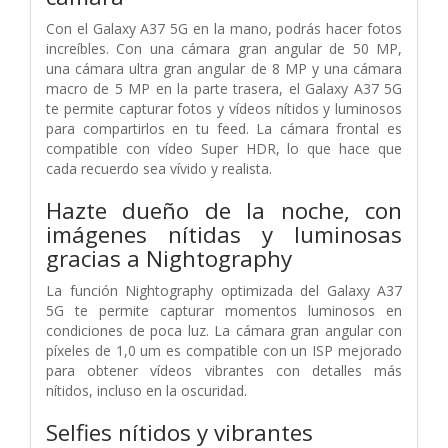
Con el Galaxy A37 5G en la mano, podrás hacer fotos
increíbles. Con una cámara gran angular de 50 MP,
una cámara ultra gran angular de 8 MP y una cámara
macro de 5 MP en la parte trasera, el Galaxy A37 5G
te permite capturar fotos y vídeos nítidos y luminosos
para compartirlos en tu feed. La cámara frontal es
compatible con vídeo Super HDR, lo que hace que
cada recuerdo sea vívido y realista.
Hazte dueño de la noche, con
imágenes nítidas y luminosas
gracias a Nightography
La función Nightography optimizada del Galaxy A37
5G te permite capturar momentos luminosos en
condiciones de poca luz. La cámara gran angular con
píxeles de 1,0 um es compatible con un ISP mejorado
para obtener vídeos vibrantes con detalles más
nítidos, incluso en la oscuridad.
Selfies nítidos y vibrantes