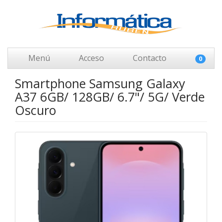
Menú
Acceso
Contacto
0
Smartphone Samsung Galaxy
A37 6GB/ 128GB/ 6.7"/ 5G/ Verde
Oscuro