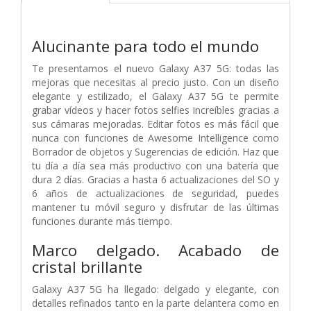
Alucinante para todo el mundo
Te presentamos el nuevo Galaxy A37 5G: todas las
mejoras que necesitas al precio justo. Con un diseño
elegante y estilizado, el Galaxy A37 5G te permite
grabar vídeos y hacer fotos selfies increíbles gracias a
sus cámaras mejoradas. Editar fotos es más fácil que
nunca con funciones de Awesome Intelligence como
Borrador de objetos y Sugerencias de edición. Haz que
tu día a día sea más productivo con una batería que
dura 2 días. Gracias a hasta 6 actualizaciones del SO y
6 años de actualizaciones de seguridad, puedes
mantener tu móvil seguro y disfrutar de las últimas
funciones durante más tiempo.
Marco delgado. Acabado de
cristal brillante
Galaxy A37 5G ha llegado: delgado y elegante, con
detalles refinados tanto en la parte delantera como en