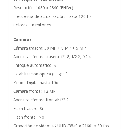
Resolución: 1080 x 2340 (FHD+)
Frecuencia de actualización: Hasta 120 Hz
Colores: 16 millones
Cámaras
Cámara trasera: 50 MP + 8 MP + 5 MP
Apertura cámara trasera: f/1.8, f/2.2, f/2.4
Enfoque automático: Sí
Estabilización óptica (OIS): Sí
Zoom: Digital hasta 10x
Cámara frontal: 12 MP
Apertura cámara frontal: f/2.2
Flash trasero: Sí
Flash frontal: No
Grabación de vídeo: 4K UHD (3840 x 2160) a 30 fps