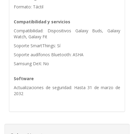
Formato: Táctil
Compatibilidad y servicios
Compatibilidad: Dispositivos Galaxy Buds, Galaxy
Watch, Galaxy Fit
Soporte SmartThings: Sí
Soporte audífonos Bluetooth: ASHA
Samsung DeX: No
Software
Actualizaciones de seguridad: Hasta 31 de marzo de
2032