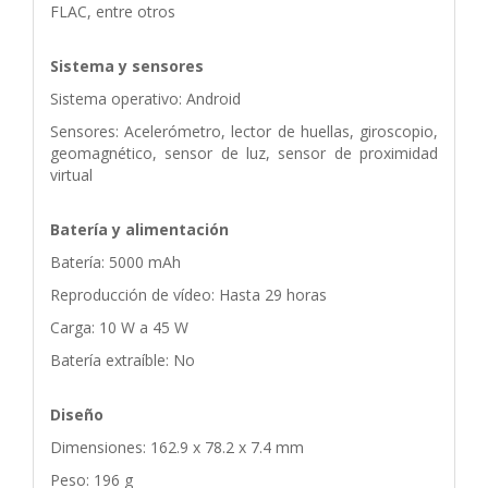
FLAC, entre otros
Sistema y sensores
Sistema operativo: Android
Sensores: Acelerómetro, lector de huellas, giroscopio,
geomagnético, sensor de luz, sensor de proximidad
virtual
Batería y alimentación
Batería: 5000 mAh
Reproducción de vídeo: Hasta 29 horas
Carga: 10 W a 45 W
Batería extraíble: No
Diseño
Dimensiones: 162.9 x 78.2 x 7.4 mm
Peso: 196 g