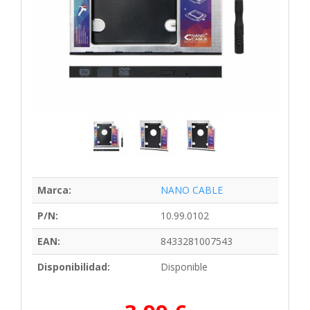
Marca:
NANO CABLE
P/N:
10.99.0102
EAN:
8433281007543
Disponibilidad:
Disponible