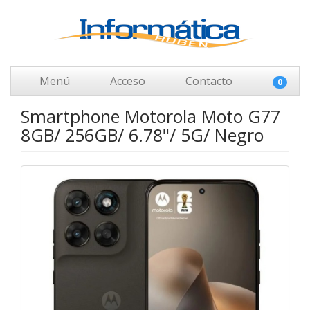
Menú
Acceso
Contacto
0
Smartphone Motorola Moto G77
8GB/ 256GB/ 6.78"/ 5G/ Negro