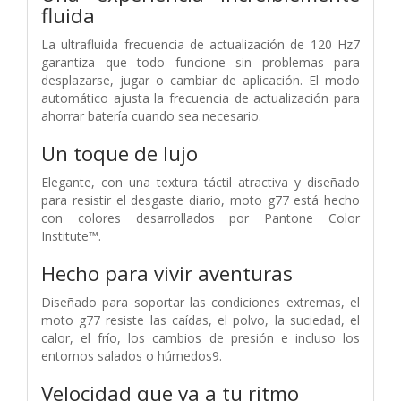
fluida
La ultrafluida frecuencia de actualización de 120 Hz7
garantiza que todo funcione sin problemas para
desplazarse, jugar o cambiar de aplicación. El modo
automático ajusta la frecuencia de actualización para
ahorrar batería cuando sea necesario.
Un toque de lujo
Elegante, con una textura táctil atractiva y diseñado
para resistir el desgaste diario, moto g77 está hecho
con colores desarrollados por Pantone Color
Institute™.
Hecho para vivir aventuras
Diseñado para soportar las condiciones extremas, el
moto g77 resiste las caídas, el polvo, la suciedad, el
calor, el frío, los cambios de presión e incluso los
entornos salados o húmedos9.
Velocidad que va a tu ritmo