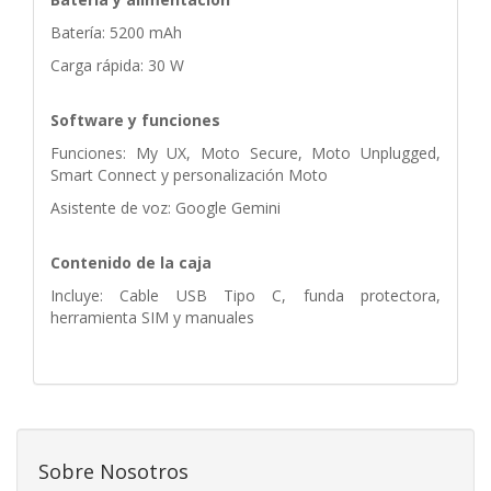
Batería: 5200 mAh
Carga rápida: 30 W
Software y funciones
Funciones: My UX, Moto Secure, Moto Unplugged,
Smart Connect y personalización Moto
Asistente de voz: Google Gemini
Contenido de la caja
Incluye: Cable USB Tipo C, funda protectora,
herramienta SIM y manuales
Sobre Nosotros