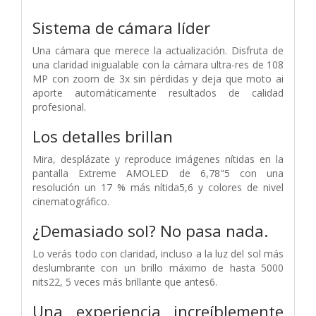
Sistema de cámara líder
Una cámara que merece la actualización. Disfruta de
una claridad inigualable con la cámara ultra-res de 108
MP con zoom de 3x sin pérdidas y deja que moto ai
aporte automáticamente resultados de calidad
profesional.
Los detalles brillan
Mira, desplázate y reproduce imágenes nítidas en la
pantalla Extreme AMOLED de 6,78"5 con una
resolución un 17 % más nítida5,6 y colores de nivel
cinematográfico.
¿Demasiado sol? No pasa nada.
Lo verás todo con claridad, incluso a la luz del sol más
deslumbrante con un brillo máximo de hasta 5000
nits22, 5 veces más brillante que antes6.
Una experiencia increíblemente