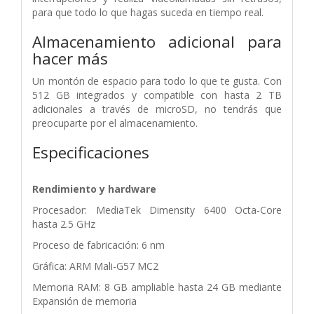
para que todo lo que hagas suceda en tiempo real.
Almacenamiento adicional para
hacer más
Un montón de espacio para todo lo que te gusta. Con
512 GB integrados y compatible con hasta 2 TB
adicionales a través de microSD, no tendrás que
preocuparte por el almacenamiento.
Especificaciones
Rendimiento y hardware
Procesador: MediaTek Dimensity 6400 Octa-Core
hasta 2.5 GHz
Proceso de fabricación: 6 nm
Gráfica: ARM Mali-G57 MC2
Memoria RAM: 8 GB ampliable hasta 24 GB mediante
Expansión de memoria