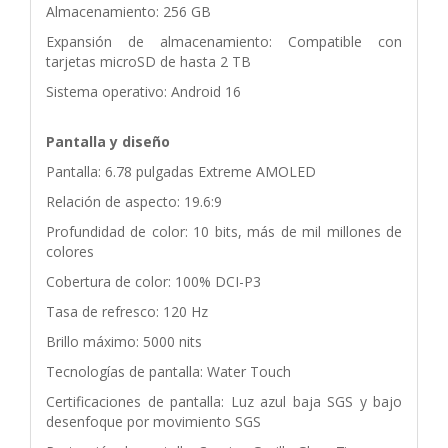
Almacenamiento: 256 GB
Expansión de almacenamiento: Compatible con
tarjetas microSD de hasta 2 TB
Sistema operativo: Android 16
Pantalla y diseño
Pantalla: 6.78 pulgadas Extreme AMOLED
Relación de aspecto: 19.6:9
Profundidad de color: 10 bits, más de mil millones de
colores
Cobertura de color: 100% DCI-P3
Tasa de refresco: 120 Hz
Brillo máximo: 5000 nits
Tecnologías de pantalla: Water Touch
Certificaciones de pantalla: Luz azul baja SGS y bajo
desenfoque por movimiento SGS