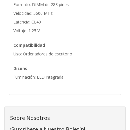
Formato: DIMM de 288 pines
Velocidad: 5600 MHz
Latencia: CL40
Voltaje: 1.25 V
Compatibilidad
Uso: Ordenadores de escritorio
Diseño
Iluminación: LED integrada
Sobre Nosotros
¡Suscríbete a Nuestro Boletín!