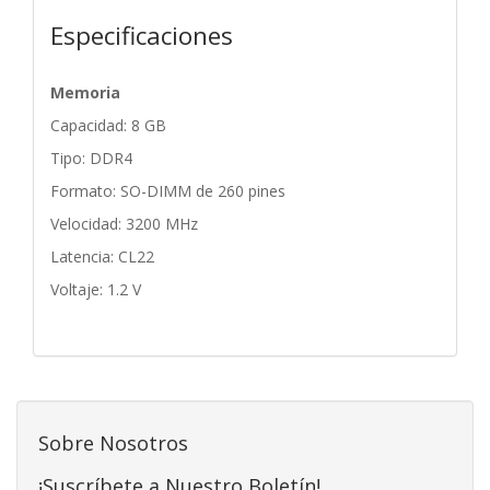
Especificaciones
Memoria
Capacidad: 8 GB
Tipo: DDR4
Formato: SO-DIMM de 260 pines
Velocidad: 3200 MHz
Latencia: CL22
Voltaje: 1.2 V
Sobre Nosotros
¡Suscríbete a Nuestro Boletín!