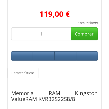
119,00 €
*IVA Incluido
Comprar
Características
Memoria RAM Kingston
ValueRAM KVR32S22S8/8