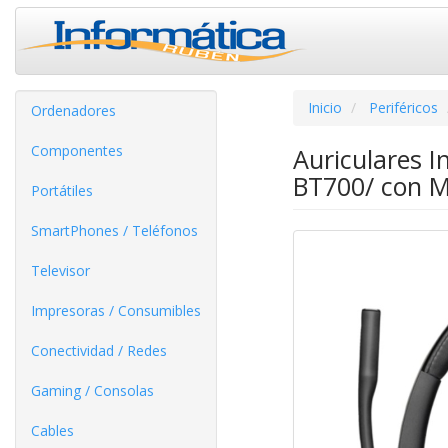
Inicio
Periféricos
Ordenadores
Componentes
Auriculares 
BT700/ con M
Portátiles
SmartPhones / Teléfonos
Televisor
Impresoras / Consumibles
Conectividad / Redes
Gaming / Consolas
Cables