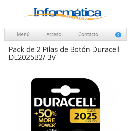
Menú
Acceso
Contacto
0
Pack de 2 Pilas de Botón Duracell
DL2025B2/ 3V