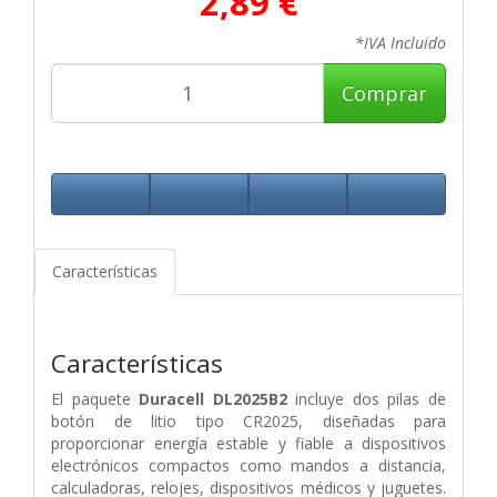
2,89 €
*IVA Incluido
Comprar
Características
Características
El paquete
Duracell DL2025B2
incluye dos pilas de
botón de litio tipo CR2025, diseñadas para
proporcionar energía estable y fiable a dispositivos
electrónicos compactos como mandos a distancia,
calculadoras, relojes, dispositivos médicos y juguetes.