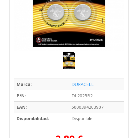
Marca:
DURACELL
P/N:
DL2025B2
EAN:
5000394203907
Disponibilidad:
Disponible