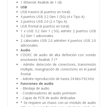
1 Ethernet Realtek de 1 Gb
USB
USB trasero (6 puertos en total)
4 puertos USB 3.2 Gen 1 (5G) (4 x Tipo A)
2 puertos USB 2.0 (2 x Tipo A)
USB frontal (6 puertos en total)
1 x USB 3.2 Gen 1 ( 5G) admite 2 puertos USB
3.2 Gen 1 adicionales.
2 cabezales USB 2.0 admiten 4 puertos USB 2.0
adicionales.
Audio
CÓDEC de audio de alta definición con sonido
envolvente Realtek 7.1*
- Admite: detección de conectores, transmisión
múltiple, reasignación de conectores en el panel
frontal
- Admite reproducción de hasta 24 bits/192 kHz
Funciones de audio
- Blindaje de audio
- Condensadores de audio premium
- Capas de PCB de audio dedicadas
* Se requiere un chasis con un módulo de audio