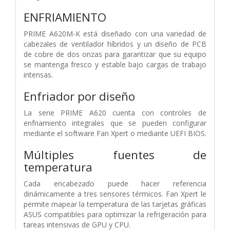
ENFRIAMIENTO
PRIME A620M-K está diseñado con una variedad de
cabezales de ventilador híbridos y un diseño de PCB
de cobre de dos onzas para garantizar que su equipo
se mantenga fresco y estable bajo cargas de trabajo
intensas.
Enfriador por diseño
La serie PRIME A620 cuenta con controles de
enfriamiento integrales que se pueden configurar
mediante el software Fan Xpert o mediante UEFI BIOS.
Múltiples fuentes de
temperatura
Cada encabezado puede hacer referencia
dinámicamente a tres sensores térmicos. Fan Xpert le
permite mapear la temperatura de las tarjetas gráficas
ASUS compatibles para optimizar la refrigeración para
tareas intensivas de GPU y CPU.