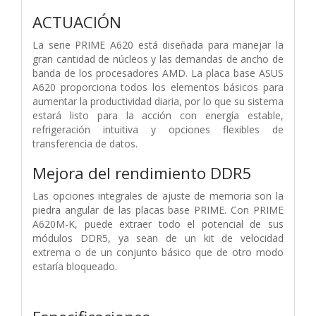
ACTUACIÓN
La serie PRIME A620 está diseñada para manejar la
gran cantidad de núcleos y las demandas de ancho de
banda de los procesadores AMD. La placa base ASUS
A620 proporciona todos los elementos básicos para
aumentar la productividad diaria, por lo que su sistema
estará listo para la acción con energía estable,
refrigeración intuitiva y opciones flexibles de
transferencia de datos.
Mejora del rendimiento DDR5
Las opciones integrales de ajuste de memoria son la
piedra angular de las placas base PRIME. Con PRIME
A620M-K, puede extraer todo el potencial de sus
módulos DDR5, ya sean de un kit de velocidad
extrema o de un conjunto básico que de otro modo
estaría bloqueado.