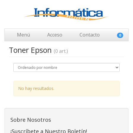
Menú
Acceso
Contacto
0
Toner Epson
(0 art.)
No hay resultados.
Sobre Nosotros
¡Suscríbete a Nuestro Boletín!