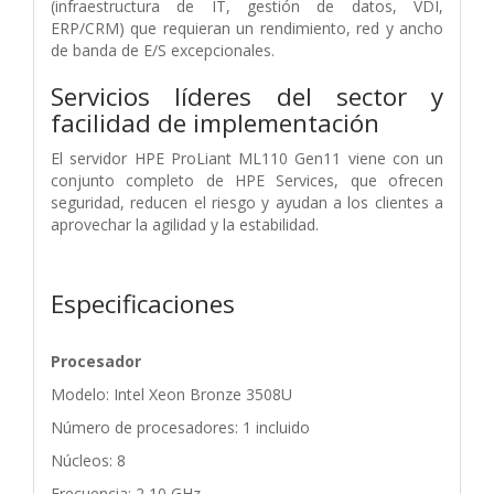
(infraestructura de IT, gestión de datos, VDI,
ERP/CRM) que requieran un rendimiento, red y ancho
de banda de E/S excepcionales.
Servicios líderes del sector y
facilidad de implementación
El servidor HPE ProLiant ML110 Gen11 viene con un
conjunto completo de HPE Services, que ofrecen
seguridad, reducen el riesgo y ayudan a los clientes a
aprovechar la agilidad y la estabilidad.
Especificaciones
Procesador
Modelo: Intel Xeon Bronze 3508U
Número de procesadores: 1 incluido
Núcleos: 8
Frecuencia: 2,10 GHz