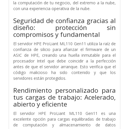
la computación de tu negocio, del extremo a la nube,
con una experiencia operativa de la nube.
Seguridad de confianza gracias al
diseño: protección sin
compromisos y fundamental
El servidor HPE ProLiant ML110 Gen11 utiliza la raíz de
confianza de silicio para afianzar el firmware de un
ASIC de HPE, creando una huella inmutable para el
procesador Intel que debe coincidir a la perfección
antes de que el servidor arranque. Esto verifica que el
código malicioso ha sido contenido y que los
servidores están protegidos.
Rendimiento personalizado para
tus cargas de trabajo: Acelerado,
abierto y eficiente
El servidor HPE ProLiant ML110 Gen11 es una
excelente opción para cargas equilibradas de trabajo
de computación y almacenamiento de datos