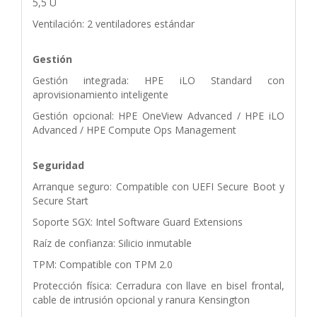
5,5 U
Ventilación: 2 ventiladores estándar
Gestión
Gestión integrada: HPE iLO Standard con
aprovisionamiento inteligente
Gestión opcional: HPE OneView Advanced / HPE iLO
Advanced / HPE Compute Ops Management
Seguridad
Arranque seguro: Compatible con UEFI Secure Boot y
Secure Start
Soporte SGX: Intel Software Guard Extensions
Raíz de confianza: Silicio inmutable
TPM: Compatible con TPM 2.0
Protección física: Cerradura con llave en bisel frontal,
cable de intrusión opcional y ranura Kensington