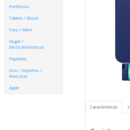
Periféricos
Tablets / Ebook
Foto / Video
Hogar /
Electrodomésticos
Papelería
Ocio / Deportes /
Mascotas
Apple
Características
I