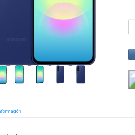
nformación